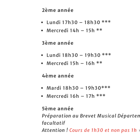
2ème année
Lundi 17h30 – 18h30 ***
Mercredi 14h – 15h **
3ème année
Lundi 18h30 – 19h30 ***
Mercredi 15h – 16h **
4ème année
Mardi 18h30 – 19h30***
Mercredi 16h – 17h ***
5ème année
Préparation au Brevet Musical Départ
facultatif
Attention !
Cours de 1h30 et non pas 1h