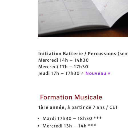
Initiation Batterie / Percussions
(sem
Mercredi 14h – 14h30
Mercredi 17h – 17h30
Jeudi 17h – 17h30 ⭐
Nouveau ⭐
Formation Musicale
1ère année
, à partir de 7 ans / CE1
Mardi 17h30 – 18h30 ***
Mercredi 13h – 14h ***