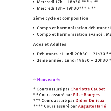
Mercredi 17h – 18h30 *** + **
Mercredi 18h- 19h30*** + **
2ème cycle et composition
Compo et harmonisation débutant :
Compo et harmonisation avancé : M
Ados et Adultes
Débutants : Lundi 20h30 – 21h30 *
2ème année : Lundi 19h30 – 20h30 
⭐
Nouveau ⭐:
* Cours assuré par
Charlotte Caubet
** Cours assuré par
Elise Bourges
*** Cours assuré par
Didier Dulieux
**** Cours assuré par
Auguste Harlé