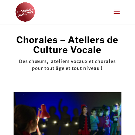
Chorales – Ateliers de
Culture Vocale
Des chœurs, ateliers vocaux et chorales
pour tout âge et tout niveau !