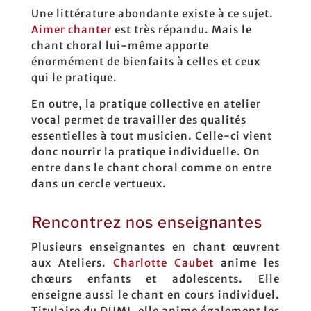
Une littérature abondante existe à ce sujet.
Aimer chanter
est très répandu. Mais le
chant choral lui-même apporte
énormément de bienfaits à celles et ceux
qui le pratique.
En outre, la pratique collective en atelier
vocal permet de travailler des qualités
essentielles à tout musicien. Celle-ci vient
donc nourrir la pratique individuelle. On
entre dans le chant choral comme on entre
dans un cercle vertueux.
Rencontrez nos enseignantes
Plusieurs enseignantes en chant œuvrent
aux Ateliers.
Charlotte Caubet
anime les
chœurs enfants et adolescents. Elle
enseigne aussi le chant en cours individuel.
Titulaire du DUMI, elle anime également les