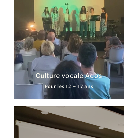
Culture vocale Ados
Pour les 12 – 17 ans