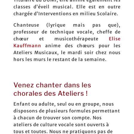
classes d’éveil musical. Elle est en outre
chargée d’Interventions en milieu Scolaire.
Chanteuse (lyrique mais pas que),
professeur de technique vocale, cheffe de
chœur et musicothérapeute
Elise
Kauffmann
anime des chœurs pour les
Ateliers Musicaux, le mardi soir chez nous
hors les murs le restant de la semaine.
Venez chanter dans les
chorales des Ateliers !
Enfant ou adulte, seul ou en groupe, nous
disposons de plusieurs formules permettant
à chacun de trouver son compte. Nos
ateliers de culture vocale sont ouverts à
tous et toutes. Nous ne pratiquons pas de