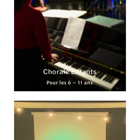
Chorale Enfants
Pour les 6 – 11 ans