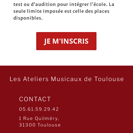
test ou d’audition pour intégrer l’école. La
seule limite imposée est celle des places
disponibles.
JE M'INSCRIS
Les Ateliers Musicaux de Toulouse
CONTACT
05.61.59.29.42
1 Rue Quilméry,
31300 Toulouse