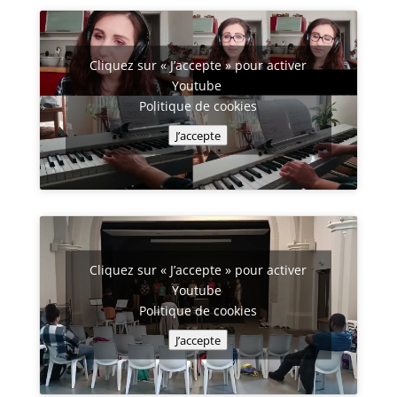
Cliquez sur « J’accepte » pour activer
Youtube
Politique de cookies
J’accepte
Cliquez sur « J’accepte » pour activer
Youtube
Politique de cookies
J’accepte