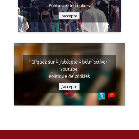
Politique de cookies
J’accepte
Cliquez sur « J’accepte » pour activer
Youtube
Politique de cookies
J’accepte