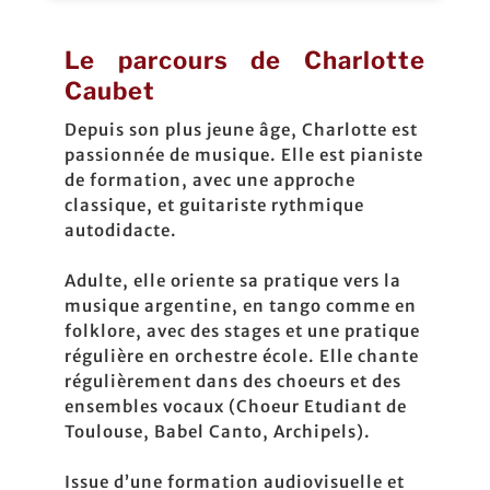
Le parcours de Charlotte
Caubet
Depuis son plus jeune âge, Charlotte est
passionnée de musique. Elle est pianiste
de formation, avec une approche
classique, et guitariste rythmique
autodidacte.
Adulte, elle oriente sa pratique vers la
musique argentine, en tango comme en
folklore, avec des stages et une pratique
régulière en orchestre école. Elle chante
régulièrement dans des choeurs et des
ensembles vocaux (Choeur Etudiant de
Toulouse, Babel Canto, Archipels).
Issue d’une formation audiovisuelle et