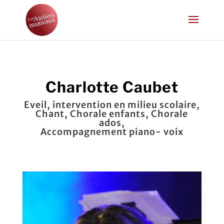
Charlotte Caubet
Eveil, intervention en milieu scolaire,
Chant, Chorale enfants, Chorale
ados,
Accompagnement piano- voix