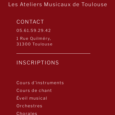
Les Ateliers Musicaux de Toulouse
CONTACT
05.61.59.29.42
1 Rue Quilméry,
31300 Toulouse
INSCRIPTIONS
Cours d’instruments
Cours de chant
Éveil musical
Orchestres
Chorales