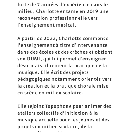
forte de 7 années d’expérience dans le
milieu, Charlotte entame en 2019 une
reconversion professionnelle vers
l’enseignement musical.
A partir de 2022, Charlotte commence
l’enseignement à titre d’intervenante
dans des écoles et des crèches et obtient
son DUMI, qui lui permet d’enseigner
désormais librement la pratique de la
musique. Elle écrit des projets
pédagogiques notamment orientés vers
la création et la pratique chorale mise
en scène en milieu scolaire.
Elle rejoint Topophone pour animer des
ateliers collectifs d’initiation à la
musique actuelle pour les jeunes et des
projets en milieu scolaire, de la