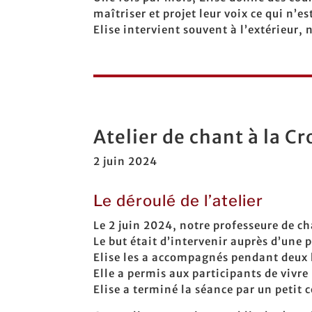
maîtriser et projet leur voix ce qui n’es
Elise intervient souvent à l’extérieur,
Atelier de chant à la C
2 juin 2024
Le déroulé de l’atelier
Le 2 juin 2024, notre professeure de c
Le but était d’intervenir auprès d’une 
Elise les a accompagnés pendant deux he
Elle a permis aux participants de vivr
Elise a terminé la séance par un petit 