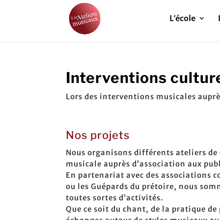
L’école
Interventions cultur
Lors des interventions musicales auprè
Nos projets
Nous organisons différents ateliers de 
musicale auprès d’association aux publ
En partenariat avec des associations
ou les Guépards du prétoire, nous so
toutes sortes d’activités.
Que ce soit du chant, de la pratique de