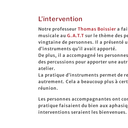
L’intervention
Notre professeur
Thomas Boissier
a fai
musicale au
G.A.T.T
sur le thème des p
vingtaine de personnes. Il a présenté 
d’instruments qu’il avait apporté.
De plus, il a accompagné les personnes
des percussions pour apporter une aut
atelier.
La pratique d’instruments permet de re
autrement. Cela a beaucoup plus à cer
réunion.
Les personnes accompagnantes ont cons
pratique faisaient du bien aux aphasiq
interventions seraient les bienvenues.