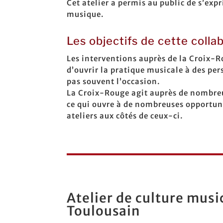
Cet atelier a permis au public de s’exp
musique.
Les objectifs de cette colla
Les interventions auprès de la Croix-
d’ouvrir la pratique musicale à des pe
pas souvent l’occasion.
La Croix-Rouge agit auprès de nombreu
ce qui ouvre à de nombreuses opportun
ateliers aux côtés de ceux-ci.
Atelier de culture mus
Toulousain