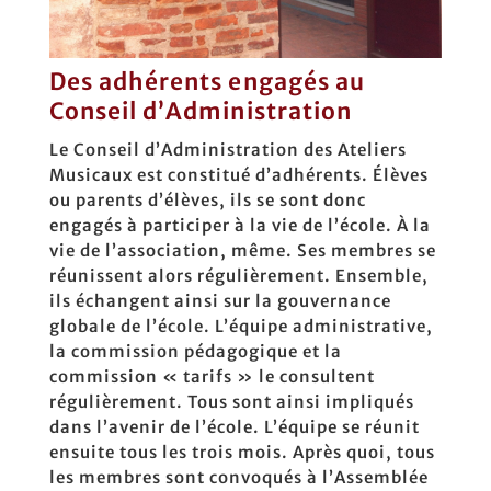
Des adhérents engagés au
Conseil d’Administration
Le Conseil d’Administration des Ateliers
Musicaux est constitué d’adhérents. Élèves
ou parents d’élèves, ils se sont donc
engagés à participer à la vie de l’école. À la
vie de l’association, même. Ses membres se
réunissent alors régulièrement. Ensemble,
ils échangent ainsi sur la gouvernance
globale de l’école. L’équipe administrative,
la commission pédagogique et la
commission « tarifs » le consultent
régulièrement. Tous sont ainsi impliqués
dans l’avenir de l’école. L’équipe se réunit
ensuite tous les trois mois. Après quoi, tous
les membres sont convoqués à l’Assemblée