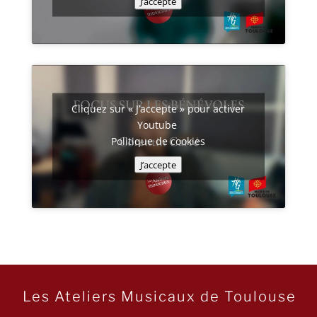
J’accepte
Cliquez sur « J’accepte » pour activer
Youtube
Politique de cookies
J’accepte
Les Ateliers Musicaux de Toulouse