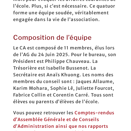
l’école. Plus, si c’est nécessaire. Ce quatuor
forme une équipe soudée, véritablement
engagée dans la vie de l’association.
Composition de l’équipe
Le CA est composé de 11 membres, élus lors
de l’AG du 24 Juin 2025. Pour le bureau, son
Président est Philippe Chauveau. La
Trésorière est Isabelle Bussenot. La
Secrétaire est Anaïs Khuong. Les noms des
membres du conseil sont : Jaques Allaume,
Karim Mohara, Sophie Lê, Juliette Fourcot,
Fabrice Collin et Corentin Carré. Tous sont
élèves ou parents d’élèves de l’école.
Vous pouvez retrouver les
Comptes-rendus
d’Assemblée Générale et de Conseils
d’Administration ainsi que nos rapports