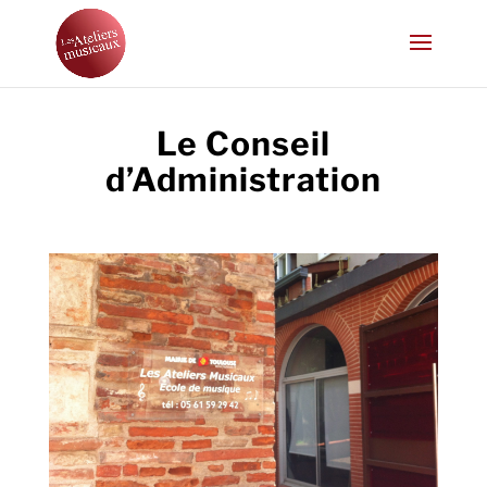
Le Conseil
d’Administration