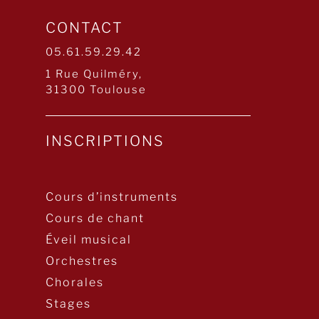
CONTACT
05.61.59.29.42
1 Rue Quilméry,
31300 Toulouse
INSCRIPTIONS
Cours d’instruments
Cours de chant
Éveil musical
Orchestres
Chorales
Stages