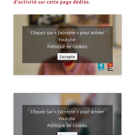
d’activité sur cette page dédiée
.
Cliquez sur « J’accepte » pour activer
Youtube
Politique de cookies
J’accepte
Cliquez sur « J’accepte » pour activer
Youtube
Politique de cookies