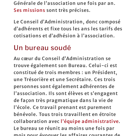
Générale de l’association une fois par an.
Ses missions
sont très précises.
Le Conseil d’Administration, donc composé
d’adhérents et fixe tous les ans les tarifs des
cotisations et d’adhésion à l’association.
Un bureau soudé
Au cœur du Conseil d’Administration se
trouve également son Bureau. Celui-ci est
constitué de trois membres : un Président,
une Trésorière et une Secrétaire. Ces trois
personnes sont également adhérentes de
l’association. Ils sont élèves et s’engagent
de façon très pragmatique dans la vie de
l’école. Ce travail prenant est purement
bénévole. Tous trois travaillent en étroite
collaboration avec
l’équipe administrative
.
Le bureau se réunit au moins une fois par
mois pour évoquer les affaires courantes de