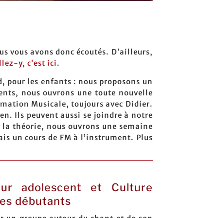
us vous avons donc écoutés. D’ailleurs,
lez-y, c’est ici
.
d, pour les enfants : nous proposons un
cents, nous ouvrons une toute nouvelle
rmation Musicale, toujours avec Didier.
n. Ils peuvent aussi se joindre à notre
e la théorie, nous ouvrons une semaine
is un cours de FM à l’instrument. Plus
ur adolescent et Culture
tes débutants