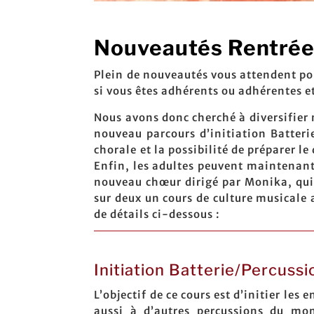
Nouveautés Rentrée
Plein de nouveautés vous attendent pou
si vous êtes adhérents ou adhérentes e
Nous avons donc cherché à diversifier 
nouveau parcours d’initiation Batteri
chorale et la possibilité de préparer 
Enfin, les adultes peuvent maintenant 
nouveau chœur dirigé par Monika, qui 
sur deux un cours de culture musicale
de détails ci-dessous :
Initiation Batterie/Percussi
L’objectif de ce cours est d’initier les 
aussi à d’autres percussions du mon