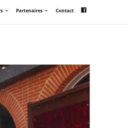
rs
Partenaires
Contact