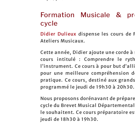
Formation Musicale & 
cycle
Didier Dulieux
dispense les cours de
Ateliers Musicaux.
Cette année, Didier ajoute une corde à
cours intitulé : Comprendre le ry
l’instrument. Ce cours à pour but d’all
pour une meilleure compréhension de
pratique. Ce cours, destiné aux grands
programmé le jeudi de 19h30 à 20h30.
Nous proposons dorénavant de prépar
cycle du Brevet Musical Départemental 
le souhaitent. Ce cours préparatoire e
jeudi de 18h30 à 19h30.