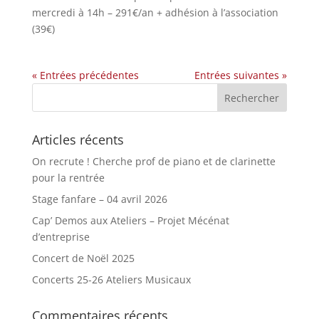
mercredi à 14h – 291€/an + adhésion à l’association
(39€)
« Entrées précédentes
Entrées suivantes »
Articles récents
On recrute ! Cherche prof de piano et de clarinette
pour la rentrée
Stage fanfare – 04 avril 2026
Cap’ Demos aux Ateliers – Projet Mécénat
d’entreprise
Concert de Noël 2025
Concerts 25-26 Ateliers Musicaux
Commentaires récents