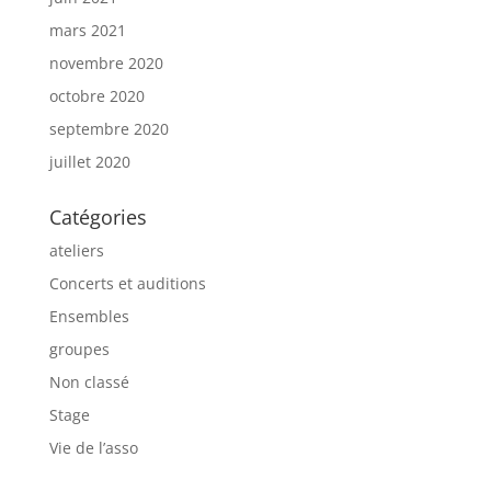
mars 2021
novembre 2020
octobre 2020
septembre 2020
juillet 2020
Catégories
ateliers
Concerts et auditions
Ensembles
groupes
Non classé
Stage
Vie de l’asso