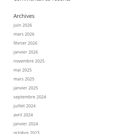
Archives
juin 2026
mars 2026
février 2026
janvier 2026
novembre 2025
mai 2025
mars 2025
janvier 2025
septembre 2024
juillet 2024
avril 2024
janvier 2024
octobre 2023