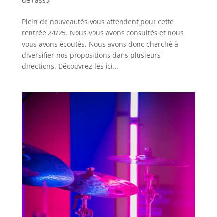
de l’asso
Plein de nouveautés vous attendent pour cette
rentrée 24/25. Nous vous avons consultés et nous
vous avons écoutés. Nous avons donc cherché à
diversifier nos propositions dans plusieurs
directions. Découvrez-les ici…