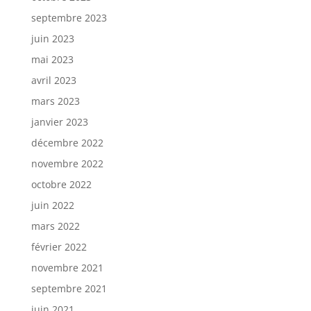
septembre 2023
juin 2023
mai 2023
avril 2023
mars 2023
janvier 2023
décembre 2022
novembre 2022
octobre 2022
juin 2022
mars 2022
février 2022
novembre 2021
septembre 2021
juin 2021