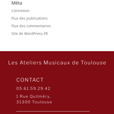
Méta
Connexion
Flux des publications
Flux des commentaires
Site de WordPress-FR
Les Ateliers Musicaux de Toulouse
CONTACT
05.61.59.29.42
1 Rue Quilméry,
31300 Toulouse