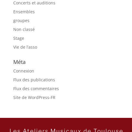
Concerts et auditions
Ensembles
groupes
Non classé
Stage
Vie de l’asso
Méta
Connexion
Flux des publications
Flux des commentaires
Site de WordPress-FR
Les Ateliers Musicaux de Toulouse