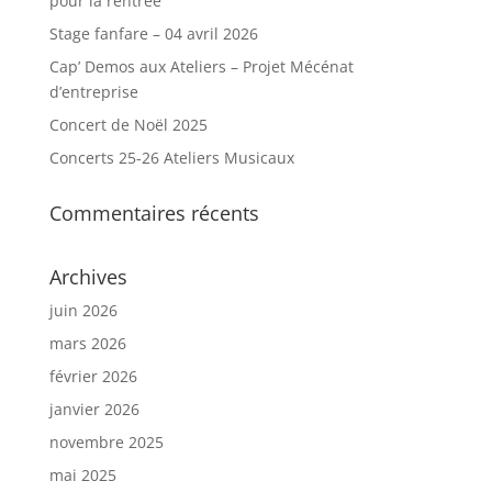
pour la rentrée
Stage fanfare – 04 avril 2026
Cap’ Demos aux Ateliers – Projet Mécénat
d’entreprise
Concert de Noël 2025
Concerts 25-26 Ateliers Musicaux
Commentaires récents
Archives
juin 2026
mars 2026
février 2026
janvier 2026
novembre 2025
mai 2025