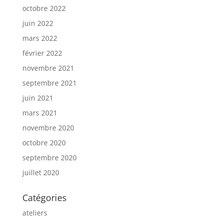
octobre 2022
juin 2022
mars 2022
février 2022
novembre 2021
septembre 2021
juin 2021
mars 2021
novembre 2020
octobre 2020
septembre 2020
juillet 2020
Catégories
ateliers