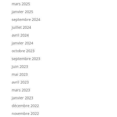
mars 2025
janvier 2025
septembre 2024
juillet 2024
avril 2024
janvier 2024
octobre 2023
septembre 2023
juin 2023
mai 2023
avril 2023
mars 2023
janvier 2023
décembre 2022
novembre 2022