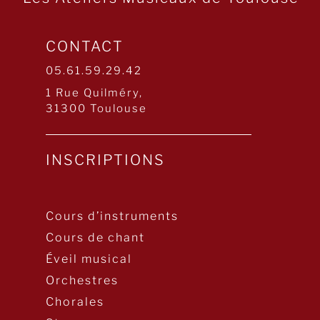
CONTACT
05.61.59.29.42
1 Rue Quilméry,
31300 Toulouse
INSCRIPTIONS
Cours d’instruments
Cours de chant
Éveil musical
Orchestres
Chorales