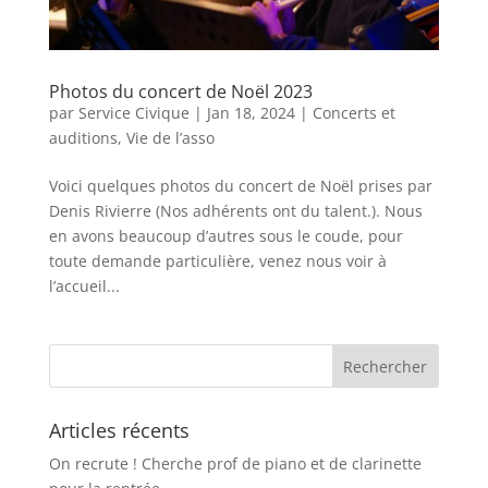
Photos du concert de Noël 2023
par
Service Civique
|
Jan 18, 2024
|
Concerts et
auditions
,
Vie de l’asso
Voici quelques photos du concert de Noël prises par
Denis Rivierre (Nos adhérents ont du talent.). Nous
en avons beaucoup d’autres sous le coude, pour
toute demande particulière, venez nous voir à
l’accueil...
Articles récents
On recrute ! Cherche prof de piano et de clarinette