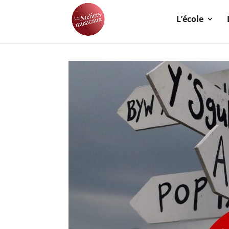
L’école