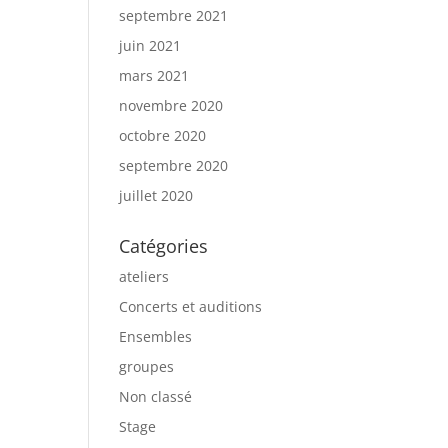
septembre 2021
juin 2021
mars 2021
novembre 2020
octobre 2020
septembre 2020
juillet 2020
Catégories
ateliers
Concerts et auditions
Ensembles
groupes
Non classé
Stage