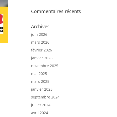
Commentaires récents
Archives
juin 2026
mars 2026
février 2026
janvier 2026
novembre 2025
mai 2025
mars 2025
janvier 2025
septembre 2024
juillet 2024
avril 2024