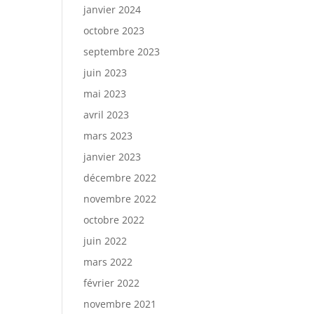
janvier 2024
octobre 2023
septembre 2023
juin 2023
mai 2023
avril 2023
mars 2023
janvier 2023
décembre 2022
novembre 2022
octobre 2022
juin 2022
mars 2022
février 2022
novembre 2021