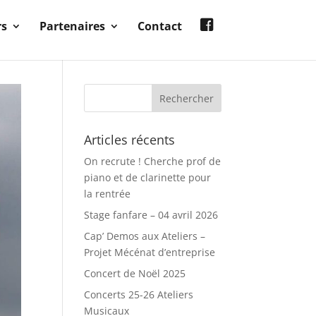
rs
Partenaires
Contact
Articles récents
On recrute ! Cherche prof de
piano et de clarinette pour
la rentrée
Stage fanfare – 04 avril 2026
Cap’ Demos aux Ateliers –
Projet Mécénat d’entreprise
Concert de Noël 2025
Concerts 25-26 Ateliers
Musicaux