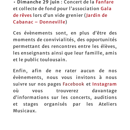
⋆
Dimanche 29 juin
: Concert de la
Fanfare
et collecte de fond pour l’association
Gala
de rêves
lors d’un vide grenier (
Jardin de
Cabanac – Donneville
)
Ces évènements sont, en plus d’être des
moments de convivialités, des opportunités
permettant des rencontres entre les élèves,
les enseignants ainsi que leur famille, amis
et le public toulousain.
E
nfin, afin de ne rater aucun de nos
évènements, nous vous invitons à nous
suivre sur nos pages
Facebook
et
Instagram
où vous trouverez davantage
d’informations sur les concerts, auditions
et stages organisés par les Ateliers
Musicaux.