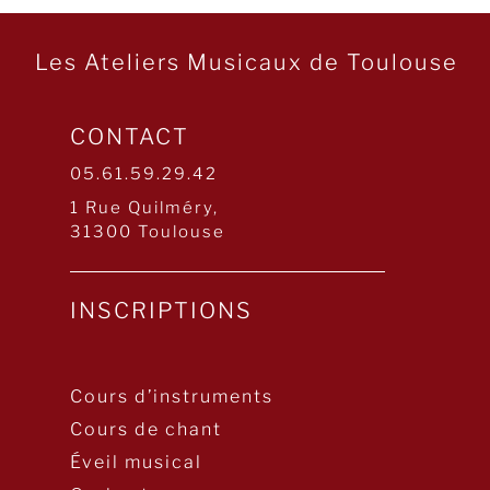
Les Ateliers Musicaux de Toulouse
CONTACT
05.61.59.29.42
1 Rue Quilméry,
31300 Toulouse
INSCRIPTIONS
Cours d’instruments
Cours de chant
Éveil musical