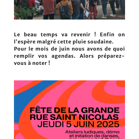
Le beau temps va revenir ! Enfin on
l’espère malgré cette pluie soudaine.
Pour le mois de juin nous avons de quoi
remplir vos agendas. Alors préparez-
vous à noter !