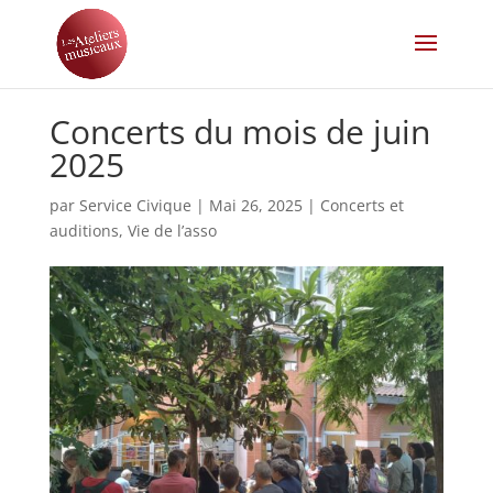
Concerts du mois de juin
2025
par
Service Civique
|
Mai 26, 2025
|
Concerts et
auditions
,
Vie de l’asso