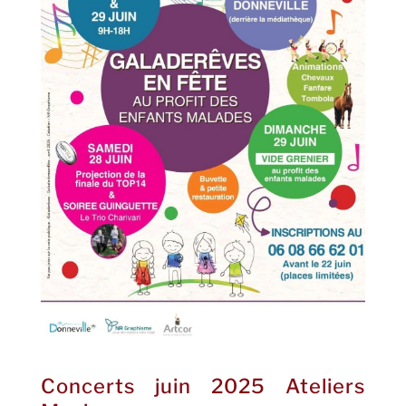
Concerts juin 2025 Ateliers