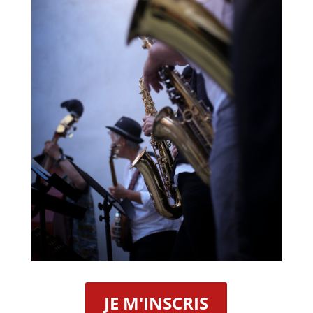
JE M'INSCRIS