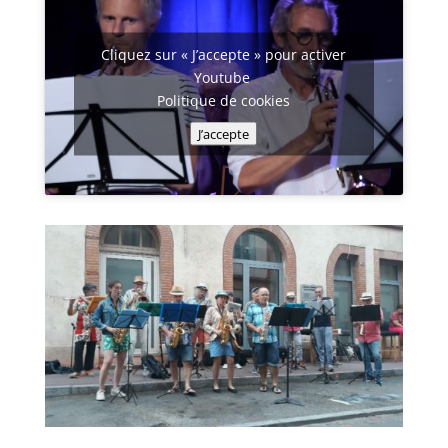
Cliquez sur « J’accepte » pour activer
Youtube
Politique de cookies
J’accepte