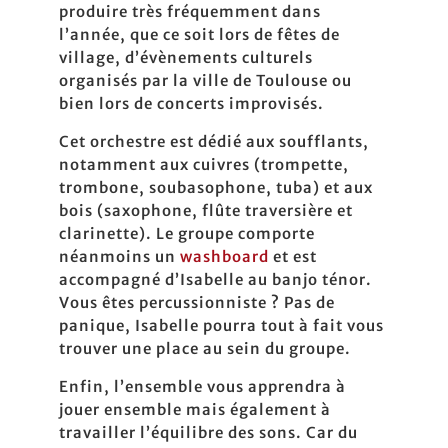
produire très fréquemment dans
l’année, que ce soit lors de fêtes de
village, d’évènements culturels
organisés par la ville de Toulouse ou
bien lors de concerts improvisés.
Cet orchestre est dédié aux soufflants,
notamment aux cuivres (trompette,
trombone, soubasophone, tuba) et aux
bois (saxophone, flûte traversière et
clarinette). Le groupe comporte
néanmoins un
washboard
et est
accompagné d’Isabelle au banjo ténor.
Vous êtes percussionniste ? Pas de
panique, Isabelle pourra tout à fait vous
trouver une place au sein du groupe.
Enfin, l’ensemble vous apprendra à
jouer ensemble mais également à
travailler l’équilibre des sons. Car du