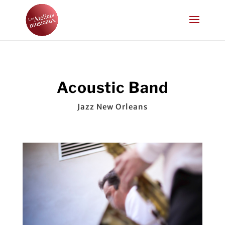
Acoustic Band
Jazz New Orleans