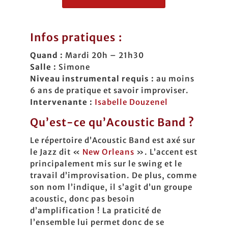
Infos pratiques :
Quand :
Mardi 20h – 21h30
Salle :
Simone
Niveau instrumental requis :
au moins
6 ans de pratique et savoir improviser.
Intervenante :
Isabelle Douzenel
Qu’est-ce qu’Acoustic Band ?
Le répertoire d’Acoustic Band est axé sur
le Jazz dit «
New Orleans
». L’accent est
principalement mis sur le swing et le
travail d’improvisation. De plus, comme
son nom l’indique, il s’agit d’un groupe
acoustic, donc pas besoin
d’amplification ! La praticité de
l’ensemble lui permet donc de se