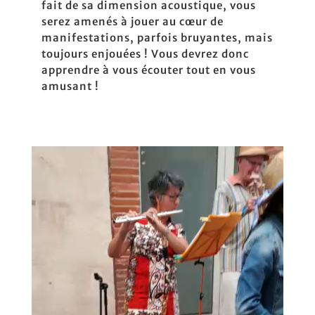
fait de sa dimension acoustique, vous
serez amenés à jouer au cœur de
manifestations, parfois bruyantes, mais
toujours enjouées ! Vous devrez donc
apprendre à vous écouter tout en vous
amusant !