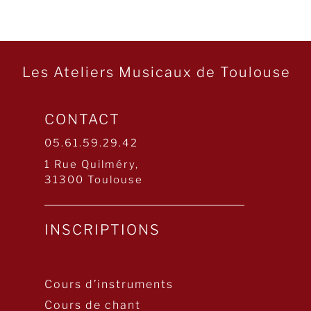
Les Ateliers Musicaux de Toulouse
CONTACT
05.61.59.29.42
1 Rue Quilméry,
31300 Toulouse
INSCRIPTIONS
Cours d’instruments
Cours de chant