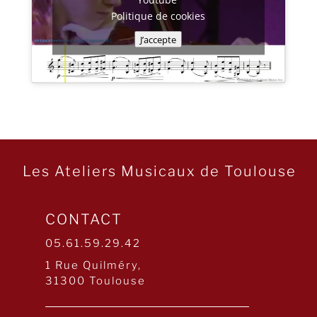
Politique de cookies
J’accepte
Les Ateliers Musicaux de Toulouse
CONTACT
05.61.59.29.42
1 Rue Quilméry,
31300 Toulouse