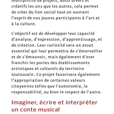
multiplicité de projets, aussi divers et
créatifs les uns que les autres, cela permet
de créer du lien social tout en ouvrant
l’esprit de nos jeunes participants à l’art et
à la culture.
L’objectif est de développer leur capacité
d’analyse, d’expression, d’apprentissage, et
de création. Leur curiosité sera un atout
essentiel qui leur permettra de s’émerveiller
et de s’émouvoir, mais également d’oser
franchir les portes des établissements
artistiques et culturels du territoire
toulousain. Ce projet favorisera également
l’appropriation de certaines valeurs
citoyennes telles que l’autonomie, la
responsabilité, ou bien le respect de l’autre.
Imaginer, écrire et interpréter
un conte musical