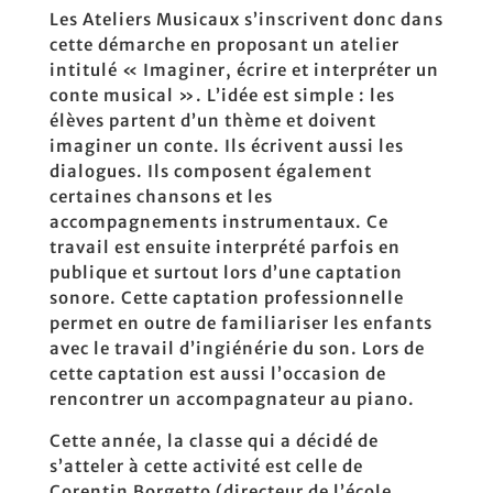
Les Ateliers Musicaux s’inscrivent donc dans
cette démarche en proposant un atelier
intitulé « Imaginer, écrire et interpréter un
conte musical ». L’idée est simple : les
élèves partent d’un thème et doivent
imaginer un conte. Ils écrivent aussi les
dialogues. Ils composent également
certaines chansons et les
accompagnements instrumentaux. Ce
travail est ensuite interprété parfois en
publique et surtout lors d’une captation
sonore. Cette captation professionnelle
permet en outre de familiariser les enfants
avec le travail d’ingiénérie du son. Lors de
cette captation est aussi l’occasion de
rencontrer un accompagnateur au piano.
Cette année, la classe qui a décidé de
s’atteler à cette activité est celle de
Corentin Borgetto (directeur de l’école