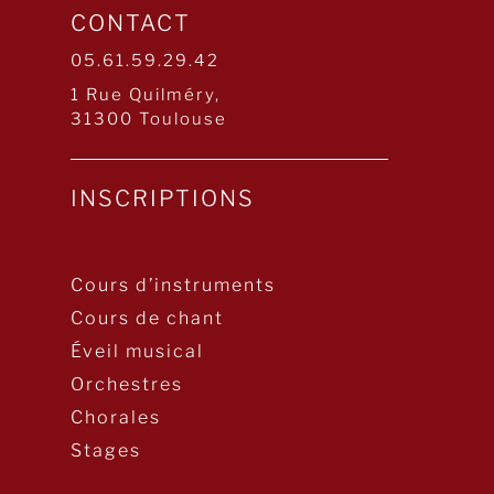
CONTACT
05.61.59.29.42
1 Rue Quilméry,
31300 Toulouse
INSCRIPTIONS
Cours d’instruments
Cours de chant
Éveil musical
Orchestres
Chorales
Stages