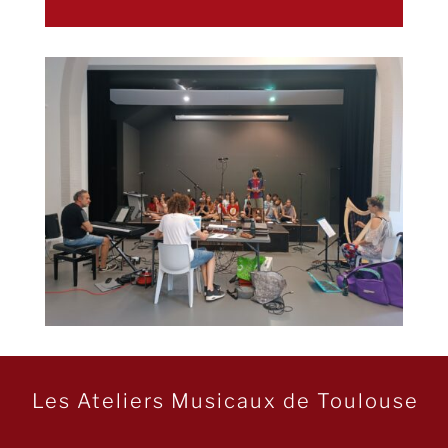
audio
Les Ateliers Musicaux de Toulouse