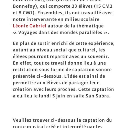
Bonnefoy), qui comporte 23 élèves (15 CM2
et 8 CM1). Ensembles, ils ont travaillé avec
notre intervenante en milieu scolaire
Léonie Gabriel
autour de la thématique
« Voyages dans des mondes parallèles ».
En plus de sortir enrichi de cette expérience,
autant au niveau social que culturel, les
élèves pourront repartir avec un souvenir.
En effet, tout ce travail donne lieu à une
restitution sous forme de captation sonore
présentée ci-dessous. L’idée est ainsi de
permettre aux élèves de partager leur
création avec leurs proches. Cette captation
a eu lieu le lundi 5 juin en salle San Subra.
Veuillez trouver ci-dessous la captation du
conte musical créé et interprété par les