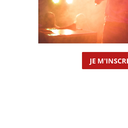
JE M'INSCR