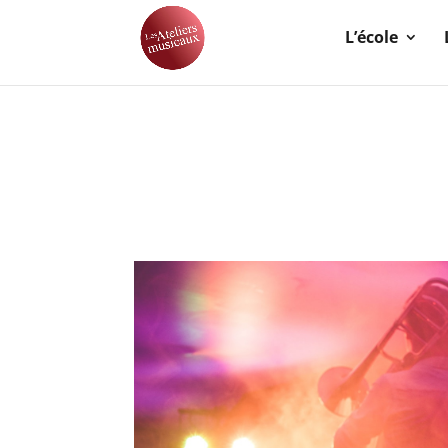
L’école