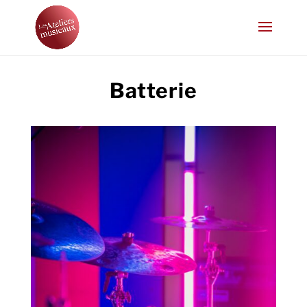
Batterie