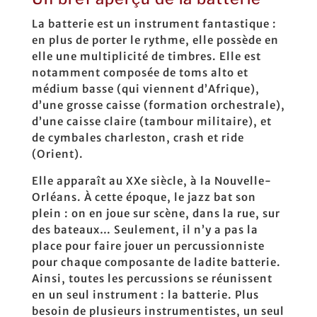
La batterie est un instrument fantastique :
en plus de porter le rythme, elle possède en
elle une multiplicité de timbres. Elle est
notamment composée de toms alto et
médium basse (qui viennent d’Afrique),
d’une grosse caisse (formation orchestrale),
d’une caisse claire (tambour militaire), et
de cymbales charleston, crash et ride
(Orient).
Elle apparaît au XXe siècle, à la Nouvelle-
Orléans. À cette époque, le jazz bat son
plein : on en joue sur scène, dans la rue, sur
des bateaux… Seulement, il n’y a pas la
place pour faire jouer un percussionniste
pour chaque composante de ladite batterie.
Ainsi, toutes les percussions se réunissent
en un seul instrument : la batterie. Plus
besoin de plusieurs instrumentistes, un seul