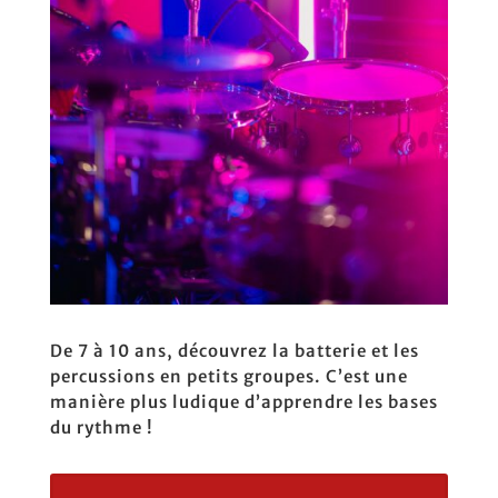
De 7 à 10 ans, découvrez la batterie et les
percussions en petits groupes. C’est une
manière plus ludique d’apprendre les bases
du rythme !