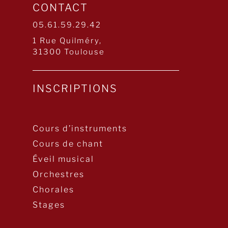
CONTACT
05.61.59.29.42
1 Rue Quilméry,
31300 Toulouse
INSCRIPTIONS
Cours d’instruments
Cours de chant
Éveil musical
Orchestres
Chorales
Stages