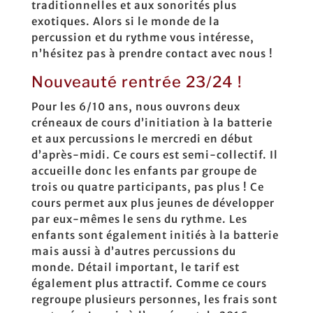
traditionnelles et aux sonorités plus
exotiques. Alors si le monde de la
percussion et du rythme vous intéresse,
n’hésitez pas à prendre contact avec nous !
Nouveauté rentrée 23/24 !
Pour les 6/10 ans, nous ouvrons deux
créneaux de cours d’initiation à la batterie
et aux percussions le mercredi en début
d’après-midi. Ce cours est semi-collectif. Il
accueille donc les enfants par groupe de
trois ou quatre participants, pas plus ! Ce
cours permet aux plus jeunes de développer
par eux-mêmes le sens du rythme. Les
enfants sont également initiés à la batterie
mais aussi à d’autres percussions du
monde. Détail important, le tarif est
également plus attractif. Comme ce cours
regroupe plusieurs personnes, les frais sont