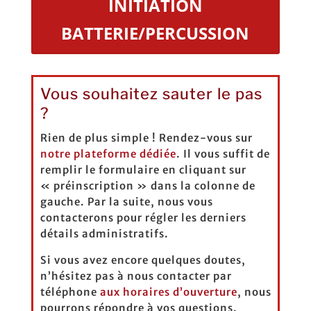
INITIATION
BATTERIE/PERCUSSION
Vous souhaitez sauter le pas
?
Rien de plus simple ! Rendez-vous sur
notre plateforme dédiée
. Il vous suffit de
remplir le formulaire en cliquant sur
« préinscription » dans la colonne de
gauche. Par la suite, nous vous
contacterons pour régler les derniers
détails administratifs.
Si vous avez encore quelques doutes,
n’hésitez pas à nous contacter par
téléphone
aux horaires d’ouverture
, nous
pourrons répondre à vos questions.