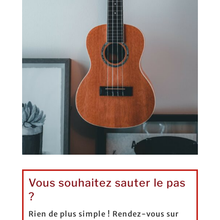
Vous souhaitez sauter le pas
?
Rien de plus simple ! Rendez-vous sur