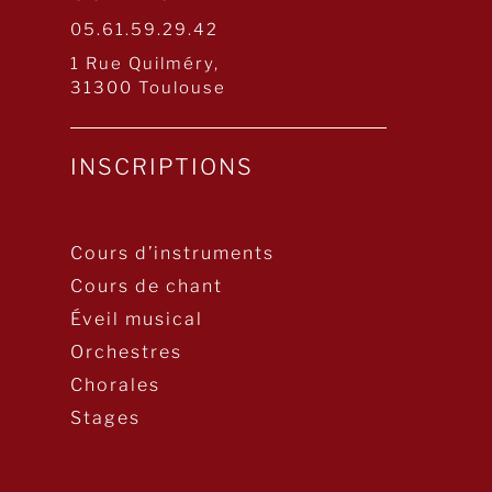
05.61.59.29.42
1 Rue Quilméry,
31300 Toulouse
INSCRIPTIONS
Cours d’instruments
Cours de chant
Éveil musical
Orchestres
Chorales
Stages