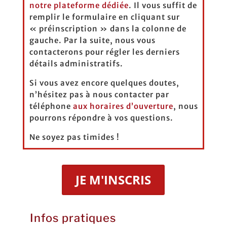
notre plateforme dédiée
. Il vous suffit de
remplir le formulaire en cliquant sur
« préinscription » dans la colonne de
gauche. Par la suite, nous vous
contacterons pour régler les derniers
détails administratifs.
Si vous avez encore quelques doutes,
n’hésitez pas à nous contacter par
téléphone
aux horaires d’ouverture
, nous
pourrons répondre à vos questions.
Ne soyez pas timides !
JE M'INSCRIS
Infos pratiques