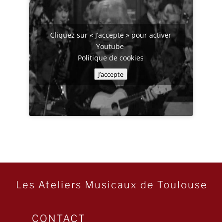
Cliquez sur « J’accepte » pour activer
Youtube
Politique de cookies
J’accepte
Les Ateliers Musicaux de Toulouse
CONTACT