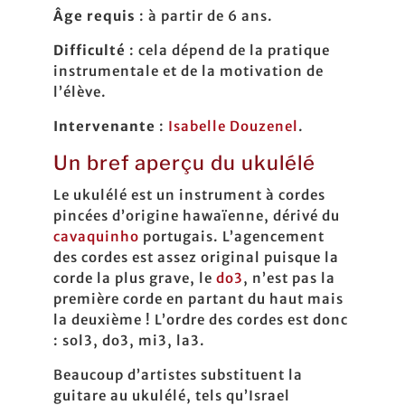
Âge requis
: à partir de 6 ans.
Difficulté
: cela dépend de la pratique
instrumentale et de la motivation de
l’élève.
Intervenante
:
Isabelle Douzenel
.
Un bref aperçu du ukulélé
Le ukulélé est un instrument à cordes
pincées d’origine hawaïenne, dérivé du
cavaquinho
portugais. L’agencement
des cordes est assez original puisque la
corde la plus grave, le
do3
, n’est pas la
première corde en partant du haut mais
la deuxième ! L’ordre des cordes est donc
: sol3, do3, mi3, la3.
Beaucoup d’artistes substituent la
guitare au ukulélé, tels qu’Israel