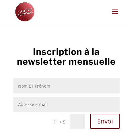
Inscription à la
newsletter mensuelle
Envoi
=
11 + 5