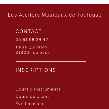
Les Ateliers Musicaux de Toulouse
CONTACT
05.61.59.29.42
1 Rue Quilméry,
31300 Toulouse
INSCRIPTIONS
Cours d’instruments
Cours de chant
Éveil musical