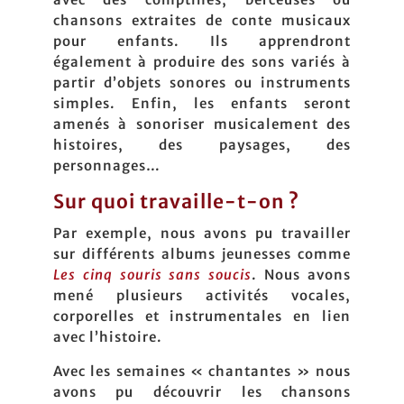
chansons extraites de conte musicaux
pour enfants. Ils apprendront
également à produire des sons variés à
partir d’objets sonores ou instruments
simples. Enfin, les enfants seront
amenés à sonoriser musicalement des
histoires, des paysages, des
personnages…
Sur quoi travaille-t-on ?
Par exemple, nous avons pu travailler
sur différents albums jeunesses comme
Les cinq souris sans soucis
. Nous avons
mené plusieurs activités vocales,
corporelles et instrumentales en lien
avec l’histoire.
Avec les semaines « chantantes » nous
avons pu découvrir les chansons