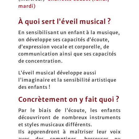
mardi)
À quoi sert l’éveil musical ?
En sensibilisant un enfant à la musique,
on développe ses capacités d’écoute,
d’expression vocale et corporelle, de
communication ainsi que ses capacités
de concentration.
L’éveil musical développe aussi
l’imaginaire et la sensibilité artistique
des enfants !
Concrètement on y fait quoi ?
Par le biais de l’écoute, les enfants
découvriront de nombreux instruments
et styles musicaux différents.
Ils apprendront à maîtriser leur voix
avec des comptines, berceuses ou