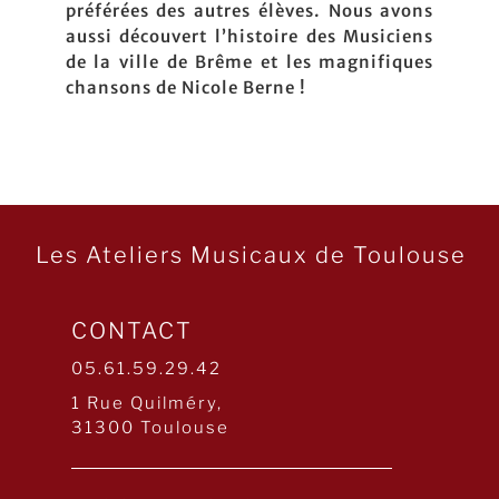
préférées des autres élèves. Nous avons
aussi découvert l’histoire des Musiciens
de la ville de Brême et les magnifiques
chansons de Nicole Berne !
Les Ateliers Musicaux de Toulouse
CONTACT
05.61.59.29.42
1 Rue Quilméry,
31300 Toulouse