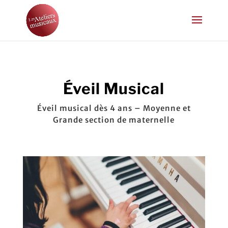
Éveil Musical
Éveil musical dès 4 ans – Moyenne et
Grande section de maternelle