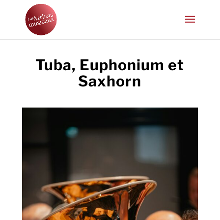
Tuba, Euphonium et
Saxhorn