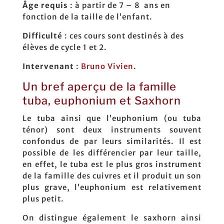
Âge requis
: à partir de 7 – 8 ans en
fonction de la taille de l’enfant.
Difficulté
: ces cours sont destinés à des
élèves de cycle 1 et 2.
Intervenant
:
Bruno Vivien
.
Un bref aperçu de la famille
tuba, euphonium et Saxhorn
Le tuba ainsi que l’euphonium (ou tuba
ténor) sont deux instruments souvent
confondus de par leurs similarités. Il est
possible de les différencier par leur taille,
en effet, le tuba est le plus gros instrument
de la famille des cuivres et il produit un son
plus grave, l’euphonium est relativement
plus petit.
On distingue également le saxhorn ainsi