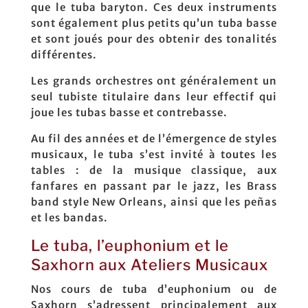
que le tuba baryton. Ces deux instruments
sont également plus petits qu’un tuba basse
et sont joués pour des obtenir des tonalités
différentes.
Les grands orchestres ont généralement un
seul tubiste titulaire dans leur effectif qui
joue les tubas basse et contrebasse.
Au fil des années et de l’émergence de styles
musicaux, le tuba s’est invité à toutes les
tables : de la musique classique, aux
fanfares en passant par le jazz, les Brass
band style New Orleans, ainsi que les peñas
et les bandas.
Le tuba, l’euphonium et le
Saxhorn aux Ateliers Musicaux
Nos cours de tuba d’euphonium ou de
Saxhorn s’adressent principalement aux