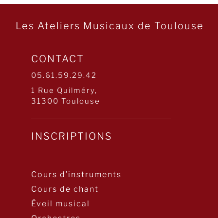
Les Ateliers Musicaux de Toulouse
CONTACT
05.61.59.29.42
1 Rue Quilméry,
31300 Toulouse
INSCRIPTIONS
Cours d’instruments
Cours de chant
Éveil musical