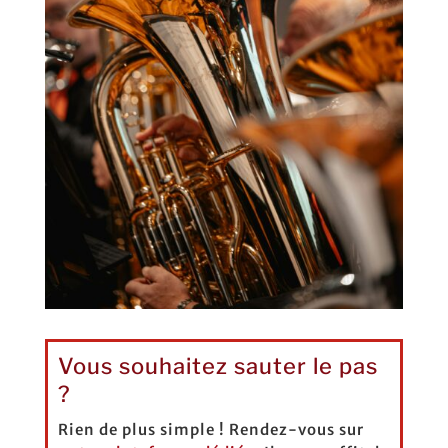
Vous souhaitez sauter le pas
?
Rien de plus simple ! Rendez-vous sur