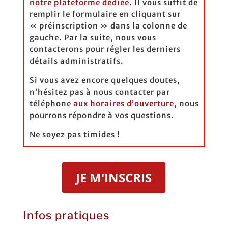
notre plateforme dédiée
. Il vous suffit de
remplir le formulaire en cliquant sur
« préinscription » dans la colonne de
gauche. Par la suite, nous vous
contacterons pour régler les derniers
détails administratifs.
Si vous avez encore quelques doutes,
n’hésitez pas à nous contacter par
téléphone
aux horaires d’ouverture
, nous
pourrons répondre à vos questions.
Ne soyez pas timides !
JE M'INSCRIS
Infos pratiques