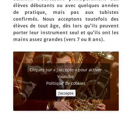
élèves débutants ou avec quelques années
de pratique, mais pas aux tubistes
confirmés. Nous acceptons toutefois des
élèves de tout âge, dès lors qu’ils peuvent
porter leur instrument seul et qu’ils ont les
mains assez grandes (vers 7 ou 8 ans).
Cliquez sur « J’accepte » pour activer
Youtube
Politique de cookies
J’accepte