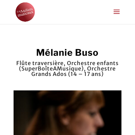
Mélanie Buso
Flûte traversière, Orchestre enfants
(SuperBoîteAMusique), Orchestre
Grands Ados (14 – 17 ans)