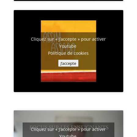
Cliquez sur « J’accepte » pour activer
Youtube
Politique de cookies
J’accepte
Cliquez sur « J’accepte » pour activer
Youtube