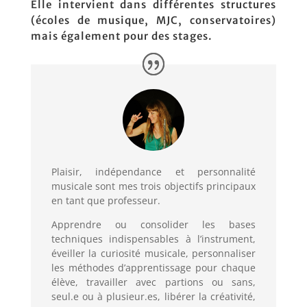
Elle intervient dans différentes structures
(écoles de musique, MJC, conservatoires)
mais également pour des stages.
Plaisir
,
indépendance
et
personnalité
musicale
sont mes trois objectifs principaux
en tant que professeur.
Apprendre ou consolider les bases
techniques indispensables à l’instrument,
éveiller la curiosité musicale, personnaliser
les méthodes d’apprentissage pour chaque
élève, travailler avec partions ou sans,
seul.e ou à plusieur.es, libérer la créativité,