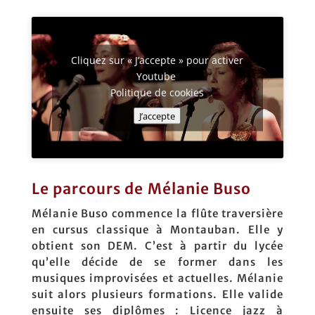
Cliquez sur « J’accepte » pour activer
Youtube
Politique de cookies
J’accepte
Le parcours de Mélanie Buso
Mélanie Buso commence la flûte traversière
en cursus classique à Montauban. Elle y
obtient son DEM. C’est à partir du lycée
qu’elle décide de se former dans les
musiques improvisées et actuelles. Mélanie
suit alors plusieurs formations. Elle valide
ensuite ses diplômes : Licence jazz à