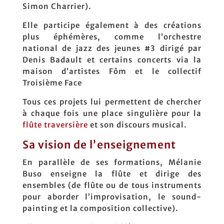
Simon Charrier).
Elle participe également à des créations
plus éphémères, comme l’orchestre
national de jazz des jeunes #3 dirigé par
Denis Badault et certains concerts via la
maison d’artistes Fôm et le collectif
Troisième Face
Tous ces projets lui permettent de chercher
à chaque fois une place singulière pour la
flûte traversière
et son discours musical.
Sa vision de l’enseignement
En parallèle de ses formations, Mélanie
Buso enseigne la flûte et dirige des
ensembles (de flûte ou de tous instruments
pour aborder l’improvisation, le sound-
painting et la composition collective).