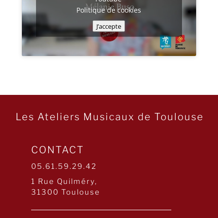
Politique de cookies
J’accepte
Les Ateliers Musicaux de Toulouse
CONTACT
05.61.59.29.42
1 Rue Quilméry,
31300 Toulouse