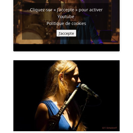
Cliquez sur « J’accepte » pour activer
Youtube
Politique de cookies
J’accepte